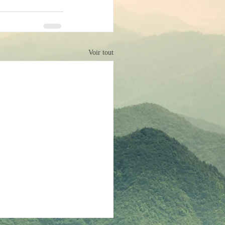
Voir tout