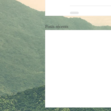
Posts récents